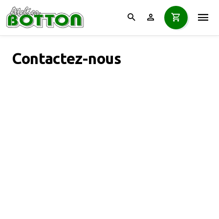
Contactez-nous