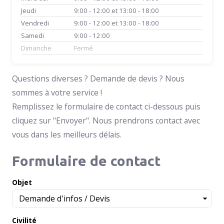
Jeudi
9:00 - 12:00 et 13:00 - 18:00
Vendredi
9:00 - 12:00 et 13:00 - 18:00
Samedi
9:00 - 12:00
Dimanche
Fermé
Questions diverses ? Demande de devis ? Nous
sommes à votre service !
Remplissez le formulaire de contact ci-dessous puis
cliquez sur "Envoyer". Nous prendrons contact avec
vous dans les meilleurs délais.
Formulaire de contact
Objet
Civilité