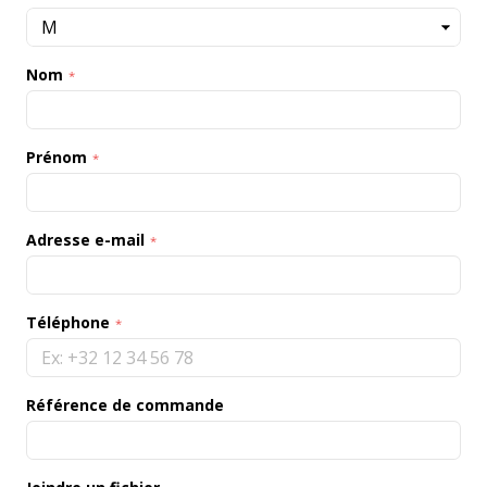
Nom
Prénom
Adresse e-mail
Téléphone
Référence de commande