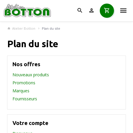
Atelier Botton
Plan du site
Plan du site
Nos offres
Nouveaux produits
Promotions
Marques
Fournisseurs
Votre compte