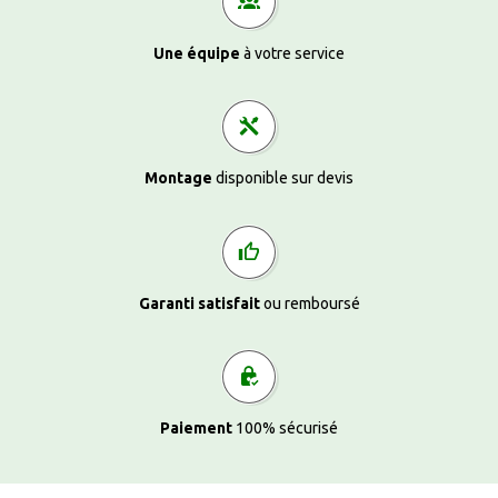
Une équipe
à votre service
Montage
disponible sur devis
Garanti satisfait
ou remboursé
Paiement
100% sécurisé