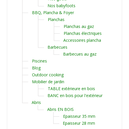
Nos babyfoots
BBQ, Plancha & Foyer
Planchas
Planchas au gaz
Planchas électriques
Accessoires plancha
Barbecues
Barbecues au gaz
Piscines
Blog
Outdoor cooking
Mobilier de jardin
TABLE extérieure en bois
BANC en bois pour l'extérieur
Abris
Abris EN BOIS
Epaisseur 35 mm
Epaisseur 28 mm