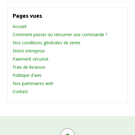
Pages vues
Accueil
Comment passer ou retourner une commande ?
Nos conditions générales de vente
Notre entreprise
Paiement sécurisé
Frais de livraison
Politique d'avis
Nos partenaires web
Contact