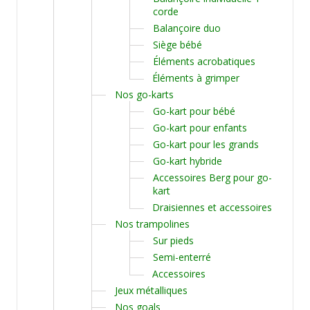
corde
Balançoire duo
Siège bébé
Éléments acrobatiques
Éléments à grimper
Nos go-karts
Go-kart pour bébé
Go-kart pour enfants
Go-kart pour les grands
Go-kart hybride
Accessoires Berg pour go-
kart
Draisiennes et accessoires
Nos trampolines
Sur pieds
Semi-enterré
Accessoires
Jeux métalliques
Nos goals