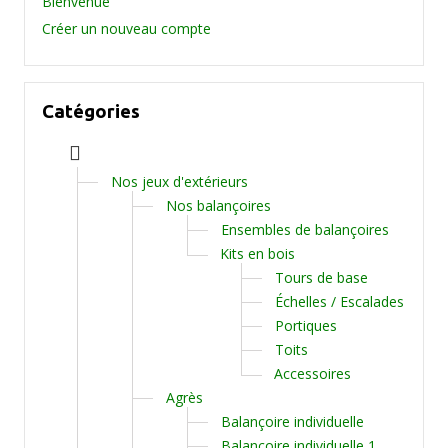
Bienvenue
Créer un nouveau compte
Catégories
Nos jeux d'extérieurs
Nos balançoires
Ensembles de balançoires
Kits en bois
Tours de base
Échelles / Escalades
Portiques
Toits
Accessoires
Agrès
Balançoire individuelle
Balançoire individuelle 1