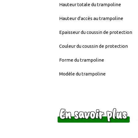
Hauteur totale du trampoline
Hauteur d'accès au trampoline
Epaisseur du coussin de protection
Couleur du coussin de protection
Forme du trampoline
Modèle du trampoline
En savoir plus