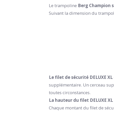
Le trampoline
Berg Champion s
Suivant la dimension du trampol
Le filet de sécurité DELUXE XL
supplémentaire. Un cerceau supér
toutes circonstances.
La hauteur du filet DELUXE XL
Chaque montant du filet de sécur