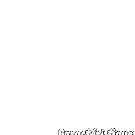
Caractéristique