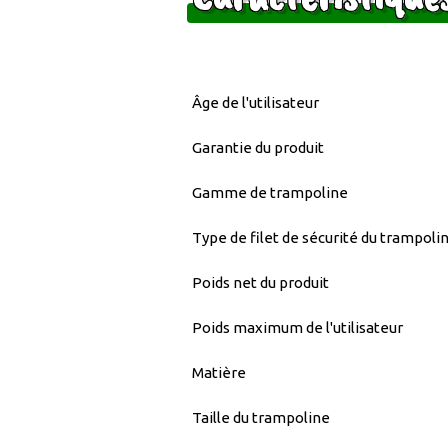
Âge de l'utilisateur
Garantie du produit
Gamme de trampoline
Type de filet de sécurité du trampoli
Poids net du produit
Poids maximum de l'utilisateur
Matière
Taille du trampoline