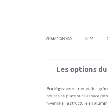
CHAMPION 430
4m30
Les options du
Protégez
votre trampoline grâce
housse se place sur l'espace de s
hivernale, la structure en alumin