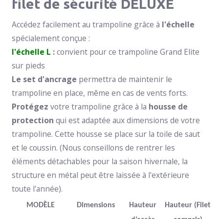
filet de sécurité DELUXE
Accédez facilement au trampoline grâce à
l'échelle
spécialement conçue :
l'échelle L
:
convient pour ce trampoline Grand Elite
sur pieds
Le set d'ancrage
permettra de maintenir le
trampoline en place, même en cas de vents forts.
Protégez
votre trampoline grâce à la
housse de
protection
qui est adaptée aux dimensions de votre
trampoline. Cette housse se place sur la toile de saut
et le coussin. (Nous conseillons de rentrer les
éléments détachables pour la saison hivernale, la
structure en métal peut être laissée à l'extérieure
toute l'année).
MODÈLE
Dimensions
Hauteur
Hauteur (Filet