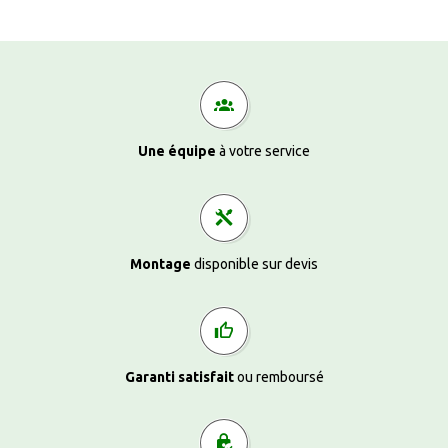
Une équipe
à votre service
Montage
disponible sur devis
Garanti satisfait
ou remboursé