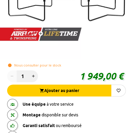
Nous consulter pour le stock
1 949,00 €
Quantité
Ajouter au panier
Une équipe
à votre service
Montage
disponible sur devis
Garanti satisfait
ou remboursé