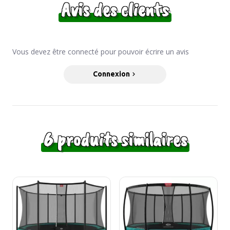
Avis des clients
Vous devez être connecté pour pouvoir écrire un avis
Connexion
6 produits similaires