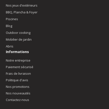
Nos jeux d'extérieurs
BBQ, Plancha & Foyer
Piscines
Blog
Outdoor cooking
Mobilier de jardin
Abris
Informations
Notre entreprise
Paiement sécurisé
Frais de livraison
Politique d'avis
Nos promotions
Nos nouveautés
Contactez-nous