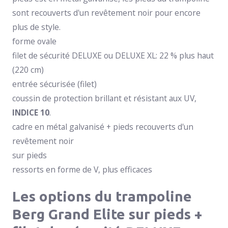
sont recouverts d'un revêtement noir pour encore
plus de style.
forme ovale
filet de sécurité DELUXE ou DELUXE XL: 22 % plus haut
(220 cm)
entrée sécurisée (filet)
coussin de protection brillant et résistant aux UV,
INDICE 10
.
cadre en métal galvanisé + pieds recouverts d'un
revêtement noir
sur pieds
ressorts en forme de V, plus efficaces
Les options du trampoline
Berg Grand Elite sur pieds +